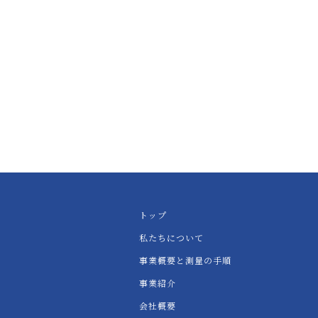
トップ
私たちについて
事業概要と測量の手順
事業紹介
会社概要